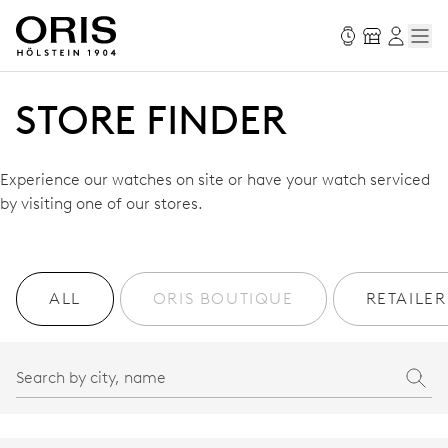
STORE FINDER
Experience our watches on site or have your watch serviced
by visiting one of our stores.
ALL
ORIS BOUTIQUE
RETAILER