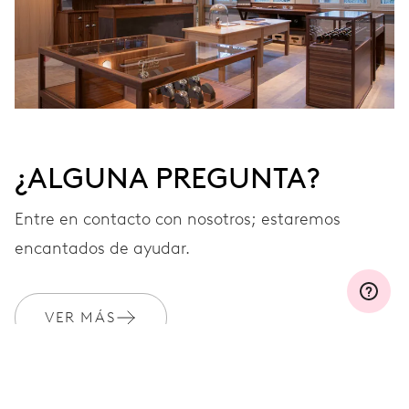
¿ALGUNA PREGUNTA?
Entre en contacto con nosotros; estaremos
encantados de ayudar.
VER MÁS