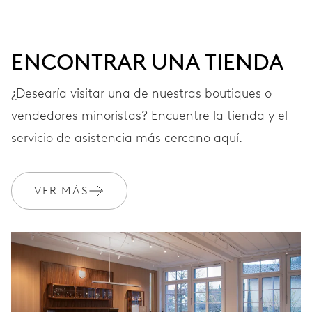
ENCONTRAR UNA TIENDA
¿Desearía visitar una de nuestras boutiques o
vendedores minoristas? Encuentre la tienda y el
servicio de asistencia más cercano aquí.
VER MÁS