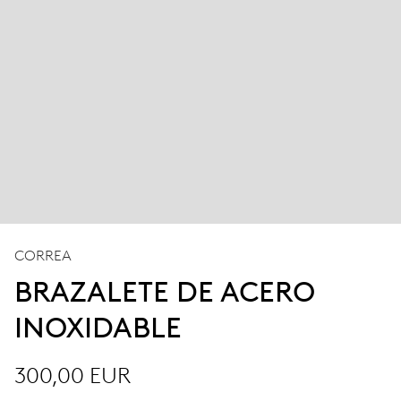
CORREA
BRAZALETE DE ACERO
INOXIDABLE
300,00 EUR