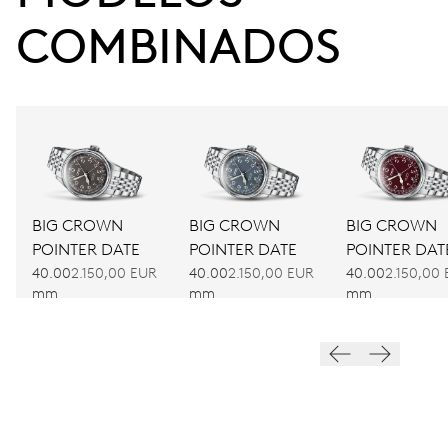
COMBINADOS
BIG CROWN
BIG CROWN
BIG CROWN
POINTER DATE
POINTER DATE
POINTER DAT
40.00
2.150,00 EUR
40.00
2.150,00 EUR
40.00
2.150,00
mm
mm
mm