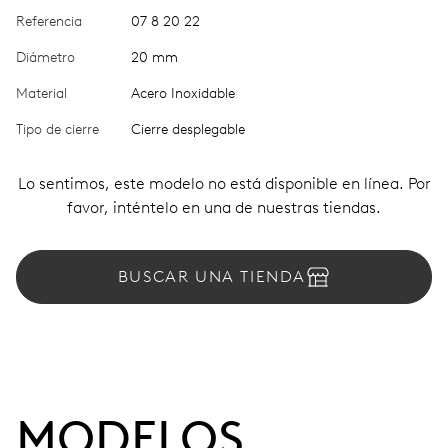
Referencia
07 8 20 22
Diámetro
20 mm
Material
Acero Inoxidable
Tipo de cierre
Cierre desplegable
Lo sentimos, este modelo no está disponible en línea. Por
favor, inténtelo en una de nuestras tiendas.
BUSCAR UNA TIENDA
MODELOS 