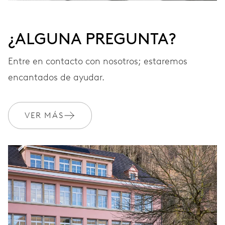
¿ALGUNA PREGUNTA?
Entre en contacto con nosotros; estaremos
encantados de ayudar.
VER MÁS