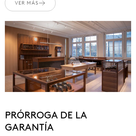
VER MÁS
PRÓRROGA DE LA
GARANTÍA