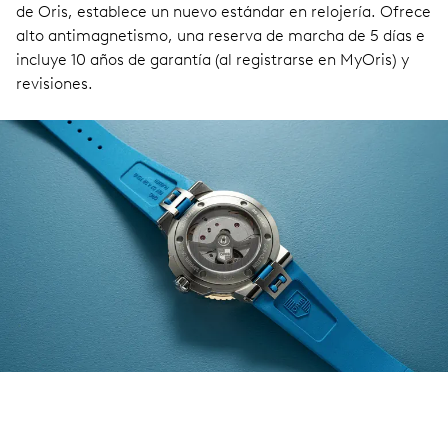
de Oris, establece un nuevo estándar en relojería. Ofrece
alto antimagnetismo, una reserva de marcha de 5 días e
incluye 10 años de garantía (al registrarse en MyOris) y
revisiones.