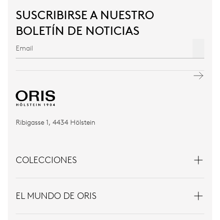
SUSCRIBIRSE A NUESTRO
BOLETÍN DE NOTICIAS
Ribigasse 1, 4434 Hölstein
COLECCIONES
EL MUNDO DE ORIS