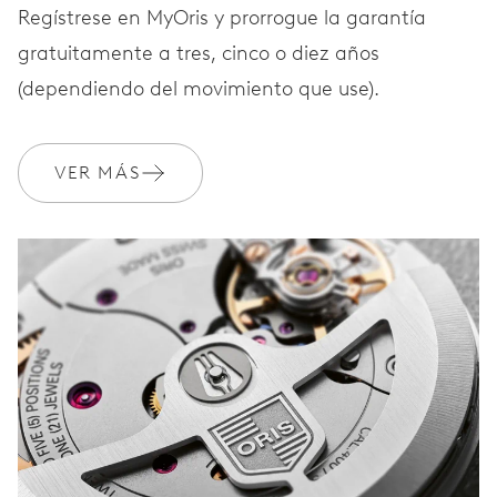
Regístrese en MyOris y prorrogue la garantía
gratuitamente a tres, cinco o diez años
(dependiendo del movimiento que use).
VER MÁS