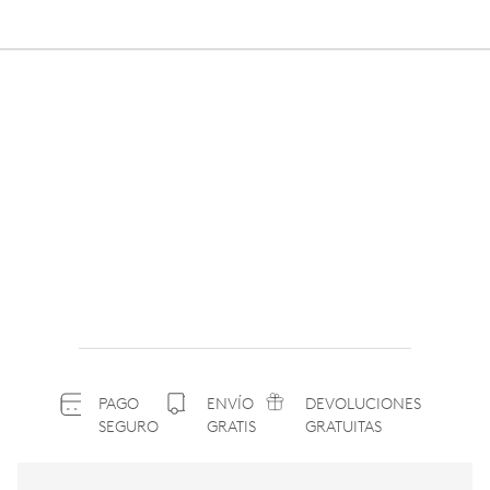
PAGO
ENVÍO
DEVOLUCIONES
SEGURO
GRATIS
GRATUITAS