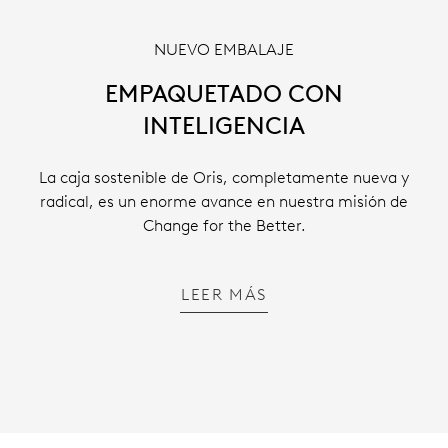
NUEVO EMBALAJE
EMPAQUETADO CON
INTELIGENCIA
La caja sostenible de Oris, completamente nueva y
radical, es un enorme avance en nuestra misión de
Change for the Better.
LEER MÁS