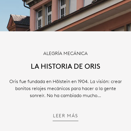
ALEGRÍA MECÁNICA
LA HISTORIA DE ORIS
Oris fue fundada en Hölstein en 1904. La visión: crear
bonitos relojes mecánicos para hacer a la gente
sonreír. No ha cambiado mucho…
LEER MÁS