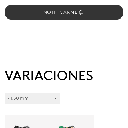
NOTIFICARME
VARIACIONES
41.50 mm