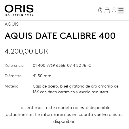
AQUIS
AQUIS DATE CALIBRE 400
4.200,00 EUR
Referencia
01 400 7769 6355-07 4 22 75FC
Diámetro
41.50 mm
Material
Caja de acero, bisel giratorio de oro amarillo de
18K con disco cerámico y escala minutera
Lo sentimos, este modelo no está disponible
actualmente. Le informaremos en cuanto vuelva a estar
disponible.