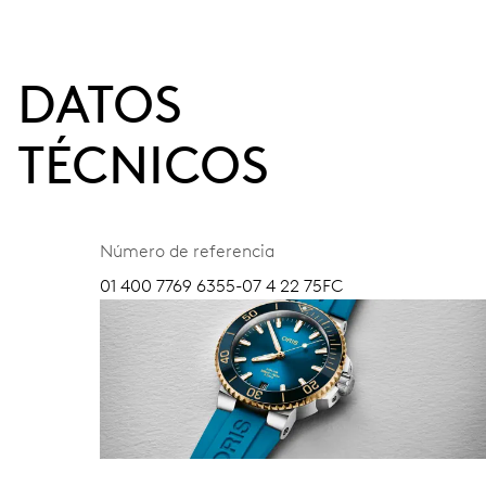
DATOS
TÉCNICOS
Número de referencia
01 400 7769 6355-07 4 22 75FC