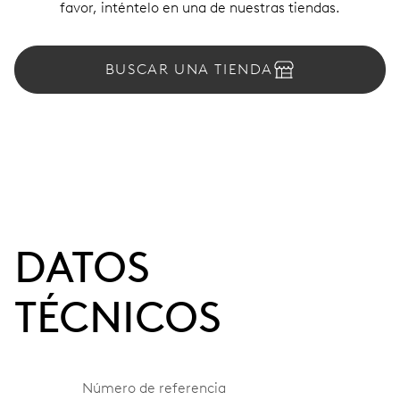
favor, inténtelo en una de nuestras tiendas.
BUSCAR UNA TIENDA
DATOS
TÉCNICOS
Número de referencia