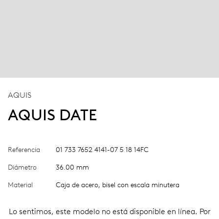
AQUIS
AQUIS DATE
Referencia
01 733 7652 4141-07 5 18 14FC
Diámetro
36.00 mm
Material
Caja de acero, bisel con escala minutera
Lo sentimos, este modelo no está disponible en línea. Por