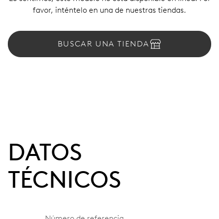
favor, inténtelo en una de nuestras tiendas.
BUSCAR UNA TIENDA
DATOS
TÉCNICOS
Número de referencia