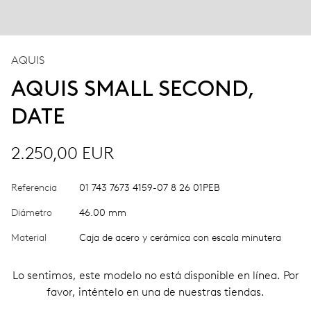
AQUIS
AQUIS SMALL SECOND,
DATE
2.250,00 EUR
Referencia
01 743 7673 4159-07 8 26 01PEB
Diámetro
46.00 mm
Material
Caja de acero y cerámica con escala minutera
Lo sentimos, este modelo no está disponible en línea. Por
favor, inténtelo en una de nuestras tiendas.