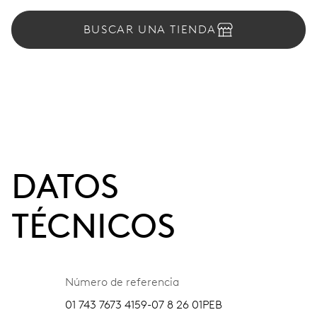
BUSCAR UNA TIENDA
DATOS
TÉCNICOS
Número de referencia
01 743 7673 4159-07 8 26 01PEB