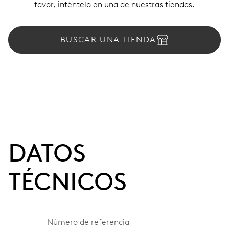
favor, inténtelo en una de nuestras tiendas.
BUSCAR UNA TIENDA
DATOS
TÉCNICOS
Número de referencia