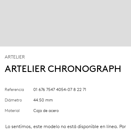
ARTELIER
ARTELIER CHRONOGRAPH
Referencia
01 676 7547 4054-07 8 22 71
Diámetro
44.50 mm
Material
Caja de acero
Lo sentimos, este modelo no está disponible en línea. Por