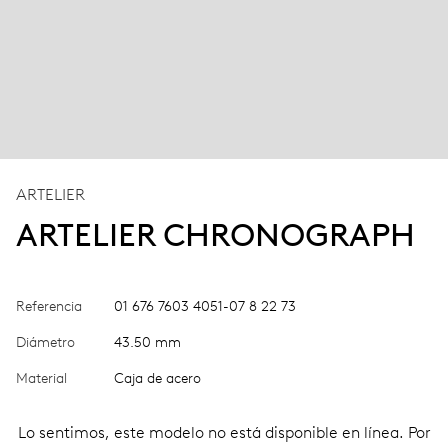
ARTELIER
ARTELIER CHRONOGRAPH
Referencia
01 676 7603 4051-07 8 22 73
Diámetro
43.50 mm
Material
Caja de acero
Lo sentimos, este modelo no está disponible en línea. Por