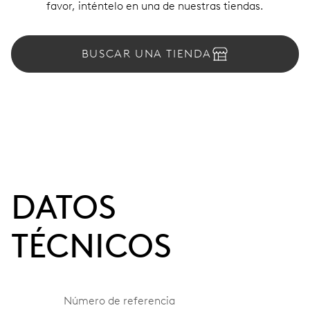
favor, inténtelo en una de nuestras tiendas.
BUSCAR UNA TIENDA
DATOS
TÉCNICOS
Número de referencia