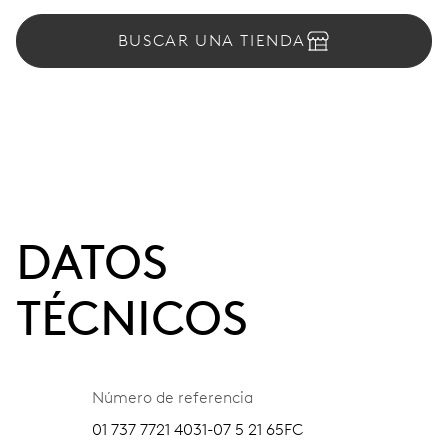
BUSCAR UNA TIENDA
DATOS
TÉCNICOS
Número de referencia
01 737 7721 4031-07 5 21 65FC