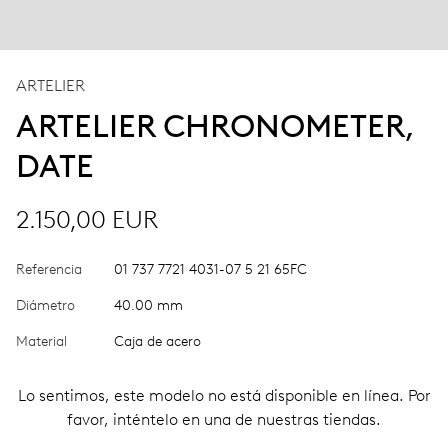
ARTELIER
ARTELIER CHRONOMETER,
DATE
2.150,00 EUR
Referencia
01 737 7721 4031-07 5 21 65FC
Diámetro
40.00 mm
Material
Caja de acero
Lo sentimos, este modelo no está disponible en línea. Por
favor, inténtelo en una de nuestras tiendas.