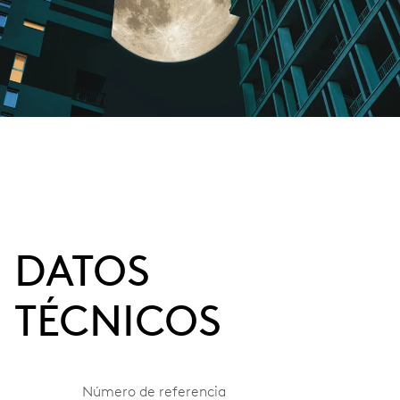
DATOS
TÉCNICOS
Número de referencia