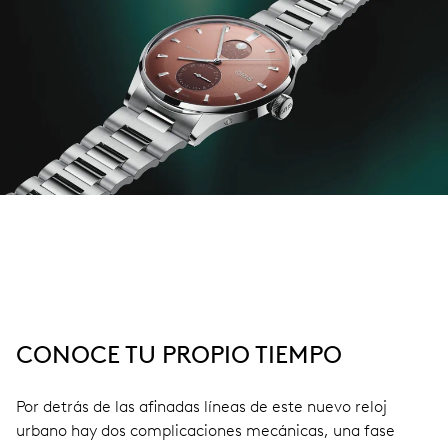
CONOCE TU PROPIO TIEMPO
Por detrás de las afinadas líneas de este nuevo reloj
urbano hay dos complicaciones mecánicas, una fase