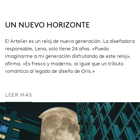
UN NUEVO HORIZONTE
El Artelier es un reloj de nueva generación. La diseñadora
responsable, Lena, solo tiene 24 años. «Puedo
imaginarme a mi generación disfrutando de este reloj»,
afirma. «Es fresco y moderno, al igual que un tributo
romántico al legado de diseño de Oris.»
LEER MÁS