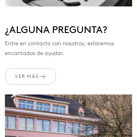
¿ALGUNA PREGUNTA?
Entre en contacto con nosotros; estaremos
encantados de ayudar.
VER MÁS