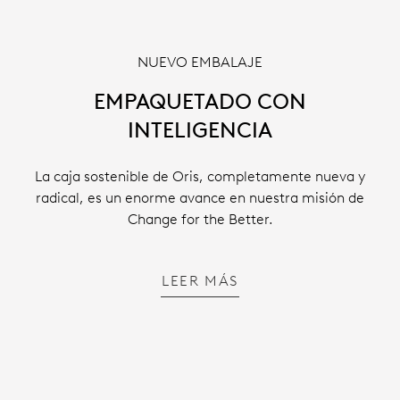
NUEVO EMBALAJE
EMPAQUETADO CON
INTELIGENCIA
La caja sostenible de Oris, completamente nueva y
radical, es un enorme avance en nuestra misión de
Change for the Better.
LEER MÁS