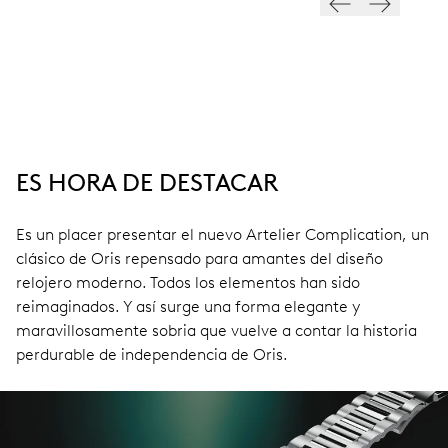
ES HORA DE DESTACAR
Es un placer presentar el nuevo Artelier Complication, un
clásico de Oris repensado para amantes del diseño
relojero moderno. Todos los elementos han sido
reimaginados. Y así surge una forma elegante y
maravillosamente sobria que vuelve a contar la historia
perdurable de independencia de Oris.