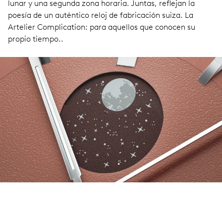
lunar y una segunda zona horaria. Juntas, reflejan la
poesía de un auténtico reloj de fabricación suiza. La
Artelier Complication: para aquellos que conocen su
propio tiempo..