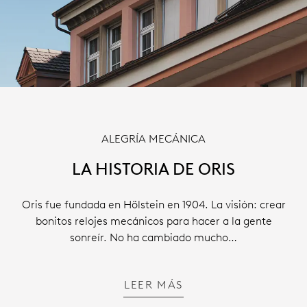
ALEGRÍA MECÁNICA
LA HISTORIA DE ORIS
Oris fue fundada en Hölstein en 1904. La visión: crear
bonitos relojes mecánicos para hacer a la gente
sonreír. No ha cambiado mucho…
LEER MÁS