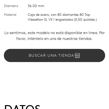
Diámetro
36.00 mm
Material
Caja de acero, con 80 diamantes 80 Top
Wesselton G, VS 1 engastados (0,50 quilates.)
Lo sentimos, este modelo no está disponible en línea. Por
favor, inténtelo en una de nuestras tiendas.
BUSCAR UNA TIENDA