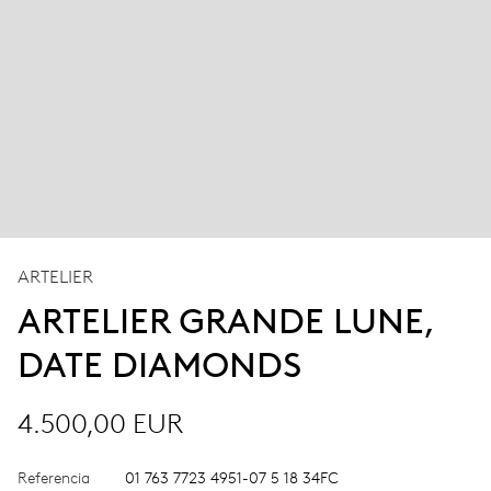
ARTELIER
ARTELIER GRANDE LUNE,
DATE DIAMONDS
4.500,00 EUR
Referencia
01 763 7723 4951-07 5 18 34FC