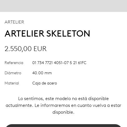
ARTELIER
ARTELIER SKELETON
2.550,00 EUR
Referencia
01 734 7721 4051-07 5 21 61FC
Diámetro
40.00 mm
Material
Caja de acero
Lo sentimos, este modelo no está disponible
actualmente. Le informaremos en cuanto vuelva a estar
disponible.