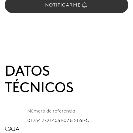
NOTIFICARME
DATOS
TÉCNICOS
Número de referencia
01 734 7721 4051-07 5 21 61FC
CAJA