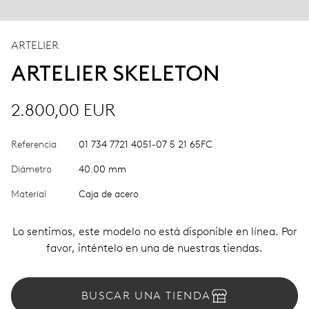
ARTELIER
ARTELIER SKELETON
2.800,00 EUR
Referencia
01 734 7721 4051-07 5 21 65FC
Diámetro
40.00 mm
Material
Caja de acero
Lo sentimos, este modelo no está disponible en línea. Por
favor, inténtelo en una de nuestras tiendas.
BUSCAR UNA TIENDA