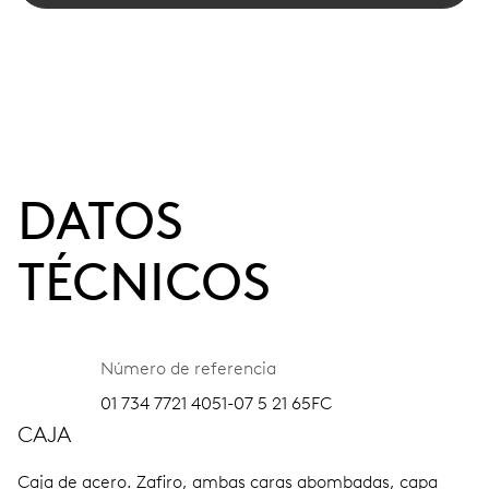
DATOS
TÉCNICOS
Número de referencia
01 734 7721 4051-07 5 21 65FC
CAJA
Caja de acero.
Zafiro, ambas caras abombadas, capa