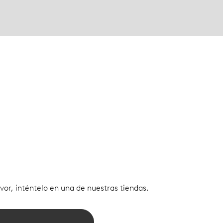
vor, inténtelo en una de nuestras tiendas.