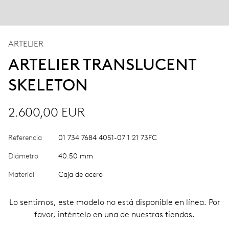
ARTELIER
ARTELIER TRANSLUCENT
SKELETON
2.600,00 EUR
Referencia
01 734 7684 4051-07 1 21 73FC
Diámetro
40.50 mm
Material
Caja de acero
Lo sentimos, este modelo no está disponible en línea. Por
favor, inténtelo en una de nuestras tiendas.