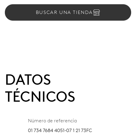
BUSCAR UNA TIENDA
DATOS
TÉCNICOS
Número de referencia
01 734 7684 4051-07 1 21 73FC