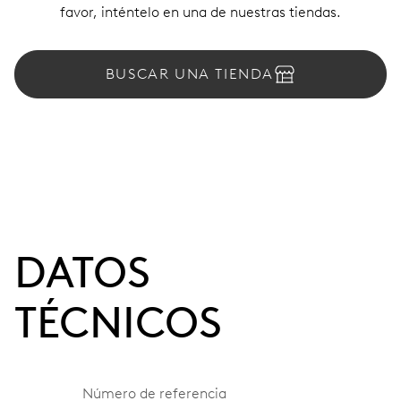
favor, inténtelo en una de nuestras tiendas.
BUSCAR UNA TIENDA
DATOS
TÉCNICOS
Número de referencia