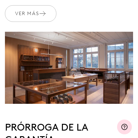
MYORIS
VER MÁS
PRÓRROGA DE LA