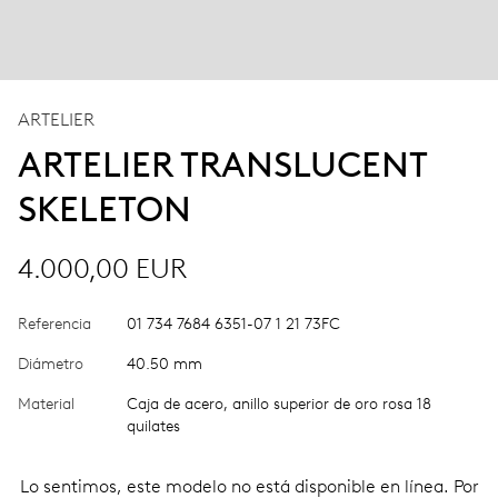
ARTELIER
ARTELIER TRANSLUCENT
SKELETON
4.000,00 EUR
Referencia
01 734 7684 6351-07 1 21 73FC
Diámetro
40.50 mm
Material
Caja de acero, anillo superior de oro rosa 18
quilates
Lo sentimos, este modelo no está disponible en línea. Por