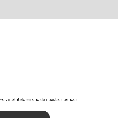
vor, inténtelo en una de nuestras tiendas.