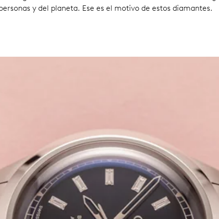
personas y del planeta. Ese es el motivo de estos diamantes.