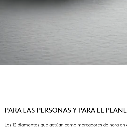
PARA LAS PERSONAS Y PARA EL PLAN
Los 12 diamantes que actúan como marcadores de hora en es