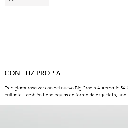
CON LUZ PROPIA
Esta glamurosa versión del nuevo Big Crown Automatic 34
brillante. También tiene agujas en forma de esqueleto, un