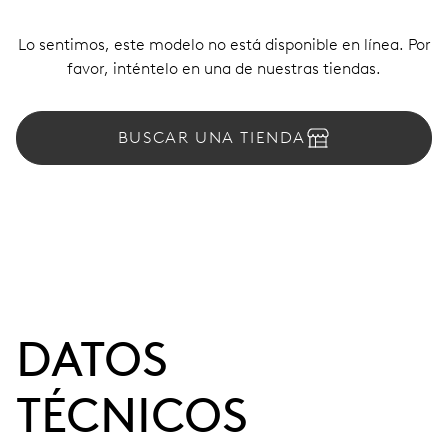
Lo sentimos, este modelo no está disponible en línea. Por
favor, inténtelo en una de nuestras tiendas.
BUSCAR UNA TIENDA
DATOS
TÉCNICOS