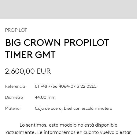
PROPILOT
BIG CROWN PROPILOT
TIMER GMT
2.600,00 EUR
Referencia
01 748 7756 4064-07 3 22 02LC
Diámetro
44.00 mm
Material
Caja de acero, bisel con escala minutera
Lo sentimos, este modelo no está disponible
actualmente. Le informaremos en cuanto vuelva a estar