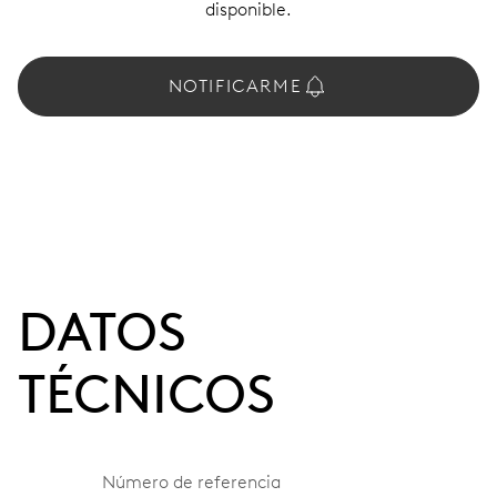
disponible.
NOTIFICARME
DATOS
TÉCNICOS
Número de referencia