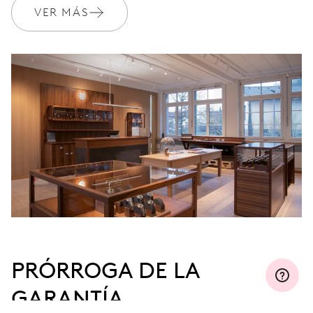
VER MÁS
MYORIS
PRÓRROGA DE LA
GARANTÍA