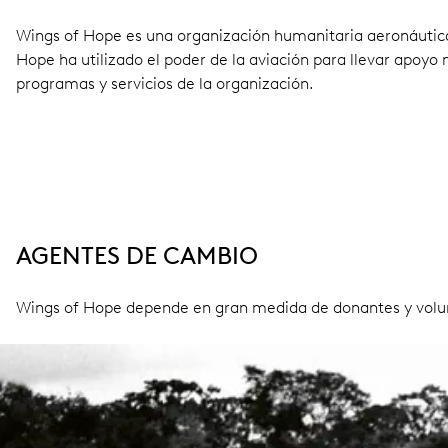
Wings of Hope es una organización humanitaria aeronáutic
Hope ha utilizado el poder de la aviación para llevar apoy
programas y servicios de la organización.
AGENTES DE CAMBIO
Wings of Hope depende en gran medida de donantes y volunt