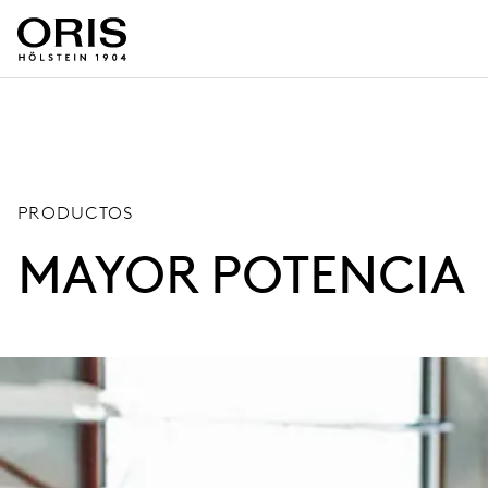
PRODUCTOS
MAYOR POTENCIA