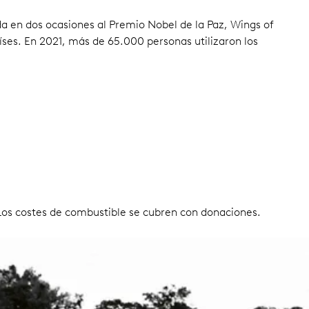
 en dos ocasiones al Premio Nobel de la Paz, Wings of
ses. En 2021, más de 65.000 personas utilizaron los
Los costes de combustible se cubren con donaciones.