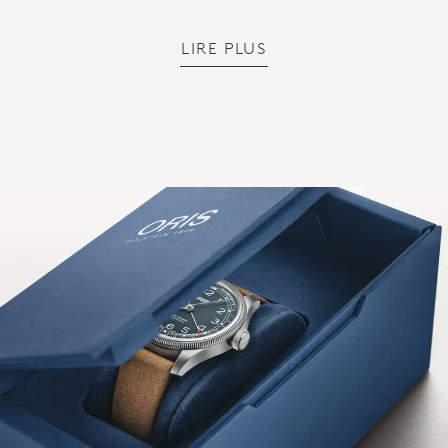
LIRE PLUS