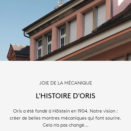
JOIE DE LA MÉCANIQUE
L'HISTOIRE D'ORIS
Oris a été fondé à Hölstein en 1904. Notre vision :
créer de belles montres mécaniques qui font sourire.
Cela n'a pas changé...