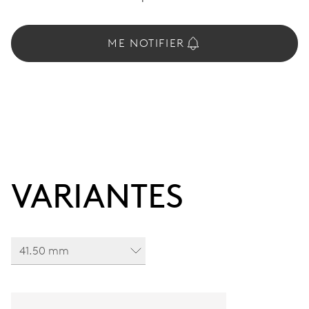
ME NOTIFIER
VARIANTES
41.50 mm