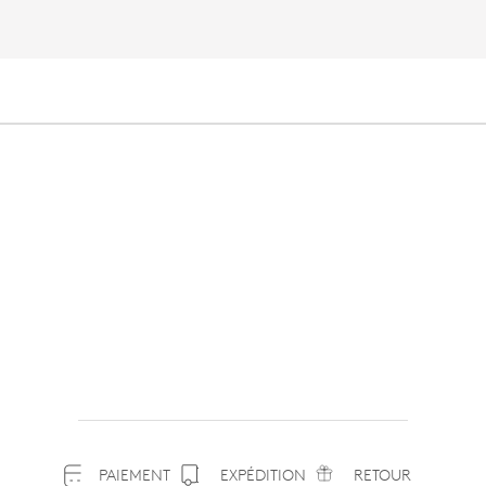
PAIEMENT
EXPÉDITION
RETOUR