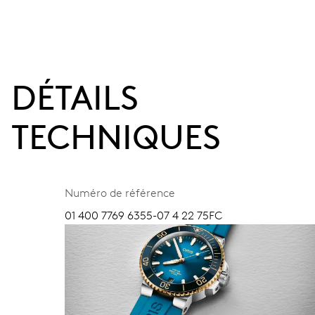
DÉTAILS
TECHNIQUES
Numéro de référence
01 400 7769 6355-07 4 22 75FC