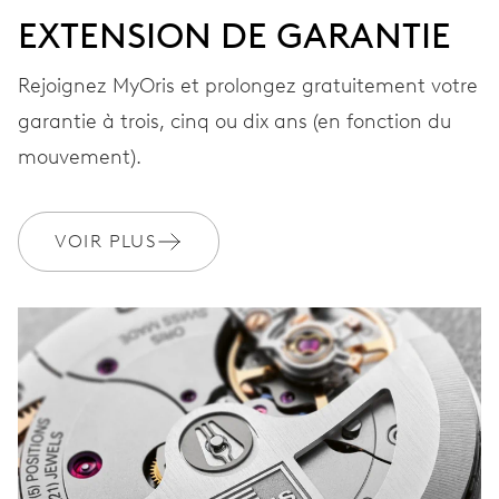
EXTENSION DE GARANTIE
Rejoignez MyOris et prolongez gratuitement votre
garantie à trois, cinq ou dix ans (en fonction du
mouvement).
VOIR PLUS