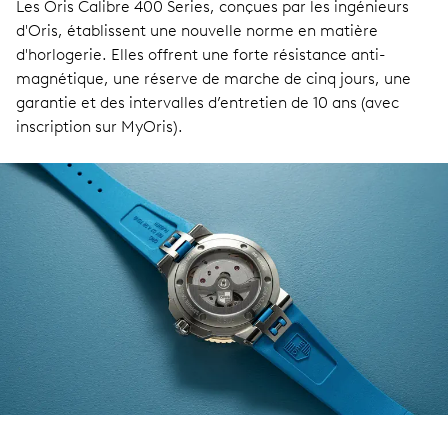
Les Oris Calibre 400 Series, conçues par les ingénieurs
d'Oris, établissent une nouvelle norme en matière
d'horlogerie. Elles offrent une forte résistance anti-
magnétique, une réserve de marche de cinq jours, une
garantie et des intervalles d’entretien de 10 ans (avec
inscription sur MyOris).