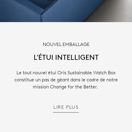
NOUVEL EMBALLAGE
L'ÉTUI INTELLIGENT
Le tout nouvel étui Oris Sustainable Watch Box
constitue un pas de géant dans le cadre de notre
mission Change for the Better.
LIRE PLUS