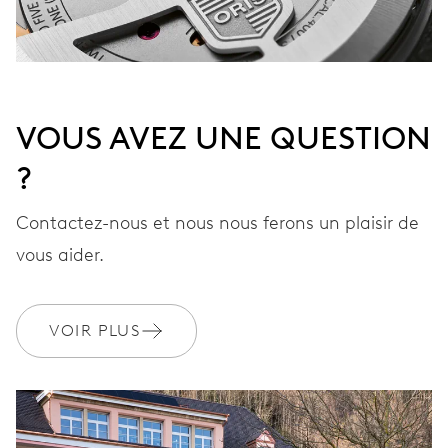
VOUS AVEZ UNE QUESTION
?
Contactez-nous et nous nous ferons un plaisir de
vous aider.
VOIR PLUS