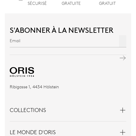
SÉCURISÉ
GRATUITE
GRATUIT
S'ABONNER À LA NEWSLETTER
Ribigasse 1, 4434 Hölstein
COLLECTIONS
LE MONDE D'ORIS