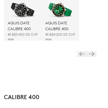
AQUIS DATE
AQUIS DATE
CALIBRE 400
CALIBRE 400
41.50
3 400.00 CHF
41.50
4 200.00 CHF
mm
mm
CALIBRE 400