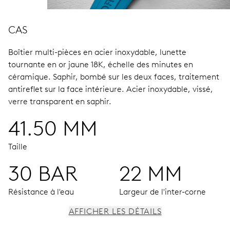
CAS
Boîtier multi-pièces en acier inoxydable, lunette
tournante en or jaune 18K, échelle des minutes en
céramique.
Saphir, bombé sur les deux faces, traitement
antireflet sur la face intérieure.
Acier inoxydable, vissé,
verre transparent en saphir.
41.50 MM
Taille
30 BAR
22 MM
Résistance à l'eau
Largeur de l'inter-corne
AFFICHER LES DÉTAILS