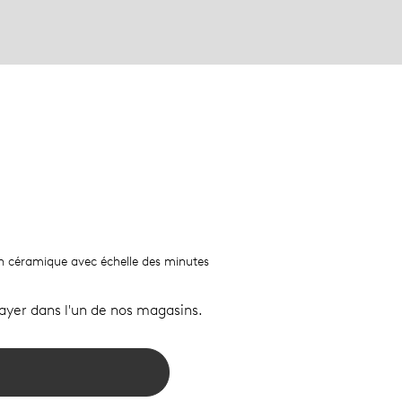
 en céramique avec échelle des minutes
sayer dans l'un de nos magasins.