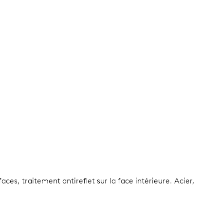
aces, traitement antireflet sur la face intérieure.
Acier,