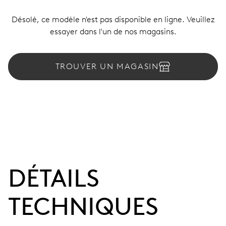
Désolé, ce modèle n'est pas disponible en ligne. Veuillez
essayer dans l'un de nos magasins.
TROUVER UN MAGASIN
DÉTAILS
TECHNIQUES