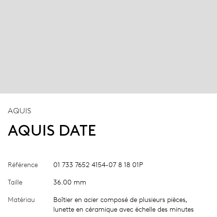
AQUIS
AQUIS DATE
Référence
01 733 7652 4154-07 8 18 01P
Taille
36.00 mm
Matériau
Boîtier en acier composé de plusieurs pièces,
lunette en céramique avec échelle des minutes