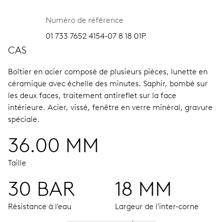
Numéro de référence
01 733 7652 4154-07 8 18 01P
CAS
Boîtier en acier composé de plusieurs pièces, lunette en
céramique avec échelle des minutes.
Saphir, bombé sur
les deux faces, traitement antireflet sur la face
intérieure.
Acier, vissé, fenêtre en verre minéral, gravure
spéciale.
36.00 MM
Taille
30 BAR
18 MM
Résistance à l'eau
Largeur de l'inter-corne