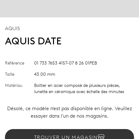
AQUIS
AQUIS DATE
Référence
01 733 7653 4157-07 8 26 01PEB
Taille
43.00 mm
Matériau
Boîtier en acier composé de plusieurs pièces,
lunette en céramique avec échelle des minutes
Désolé, ce modèle n'est pas disponible en ligne. Veuillez
essayer dans l'un de nos magasins.
TROUVER UN MAGASIN