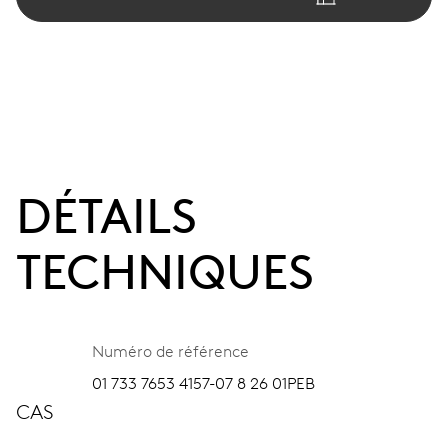
DÉTAILS
TECHNIQUES
Numéro de référence
01 733 7653 4157-07 8 26 01PEB
CAS