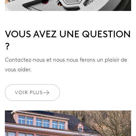
VOUS AVEZ UNE QUESTION
?
Contactez-nous et nous nous ferons un plaisir de
vous aider.
VOIR PLUS