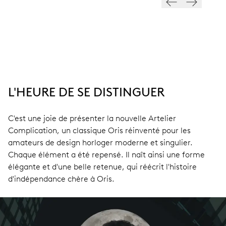
L'HEURE DE SE DISTINGUER
C'est une joie de présenter la nouvelle Artelier
Complication, un classique Oris réinventé pour les
amateurs de design horloger moderne et singulier.
Chaque élément a été repensé. Il naît ainsi une forme
élégante et d'une belle retenue, qui réécrit l'histoire
d'indépendance chère à Oris.