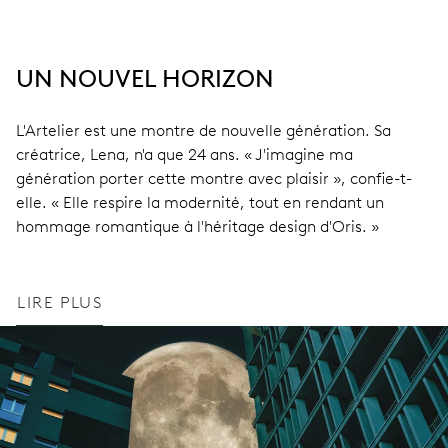
UN NOUVEL HORIZON
L'Artelier est une montre de nouvelle génération. Sa
créatrice, Lena, n'a que 24 ans. « J'imagine ma
génération porter cette montre avec plaisir », confie-t-
elle. « Elle respire la modernité, tout en rendant un
hommage romantique à l'héritage design d'Oris. »
LIRE PLUS