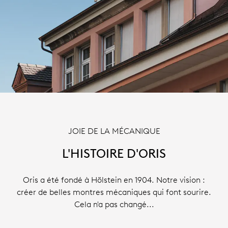
JOIE DE LA MÉCANIQUE
L'HISTOIRE D'ORIS
Oris a été fondé à Hölstein en 1904. Notre vision :
créer de belles montres mécaniques qui font sourire.
Cela n'a pas changé...