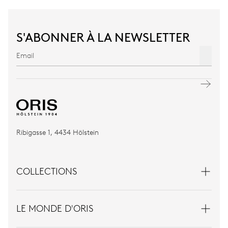
S'ABONNER À LA NEWSLETTER
Ribigasse 1, 4434 Hölstein
COLLECTIONS
LE MONDE D'ORIS