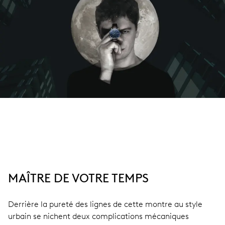
MAÎTRE DE VOTRE TEMPS
Derrière la pureté des lignes de cette montre au style
urbain se nichent deux complications mécaniques