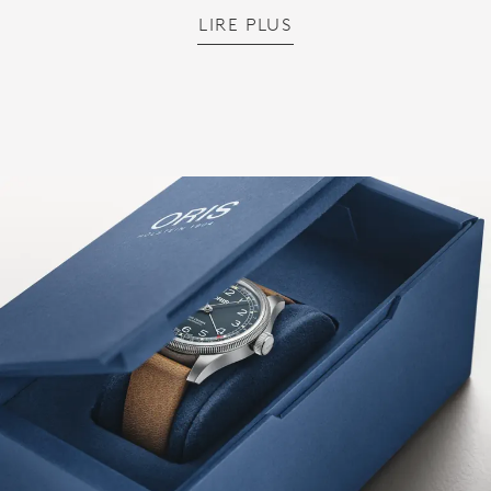
LIRE PLUS