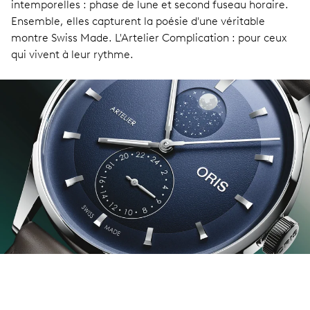
intemporelles : phase de lune et second fuseau horaire.
Ensemble, elles capturent la poésie d'une véritable
montre Swiss Made. L'Artelier Complication : pour ceux
qui vivent à leur rythme.