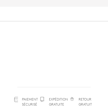
PAIEMENT
EXPÉDITION
RETOUR
SÉCURISÉ
GRATUITE
GRATUIT