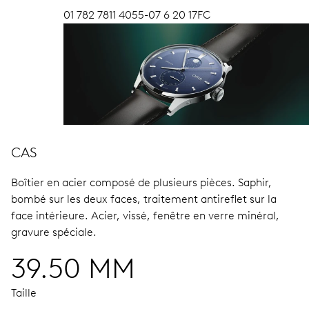
01 782 7811 4055-07 6 20 17FC
CAS
Boîtier en acier composé de plusieurs pièces.
Saphir,
bombé sur les deux faces, traitement antireflet sur la
face intérieure.
Acier, vissé, fenêtre en verre minéral,
gravure spéciale.
39.50 MM
Taille