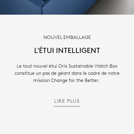
NOUVEL EMBALLAGE
L'ÉTUI INTELLIGENT
Le tout nouvel étui Oris Sustainable Watch Box
constitue un pas de géant dans le cadre de notre
mission Change for the Better.
LIRE PLUS