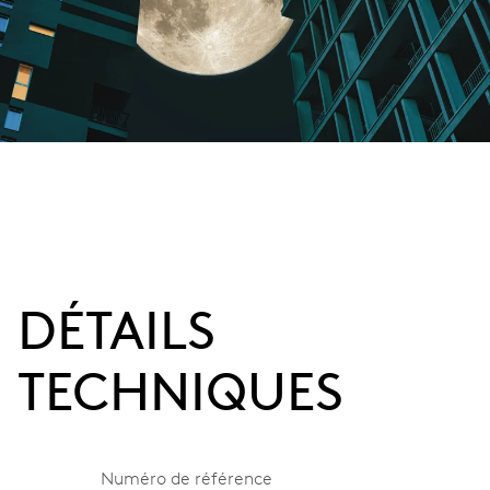
DÉTAILS
TECHNIQUES
Numéro de référence