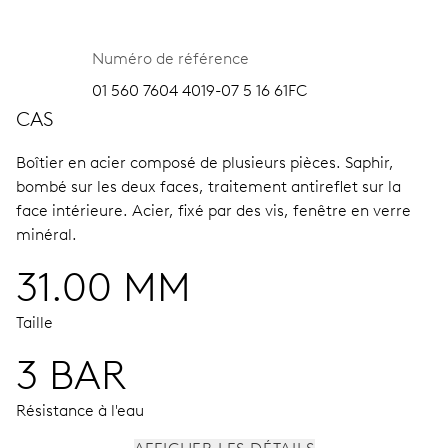
Numéro de référence
01 560 7604 4019-07 5 16 61FC
CAS
Boîtier en acier composé de plusieurs pièces.
Saphir,
bombé sur les deux faces, traitement antireflet sur la
face intérieure.
Acier, fixé par des vis, fenêtre en verre
minéral.
31.00 MM
Taille
3 BAR
Résistance à l'eau