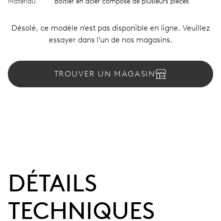
Matériau
Boîtier en acier composé de plusieurs pièces
Désolé, ce modèle n'est pas disponible en ligne. Veuillez
essayer dans l'un de nos magasins.
TROUVER UN MAGASIN
DÉTAILS
TECHNIQUES