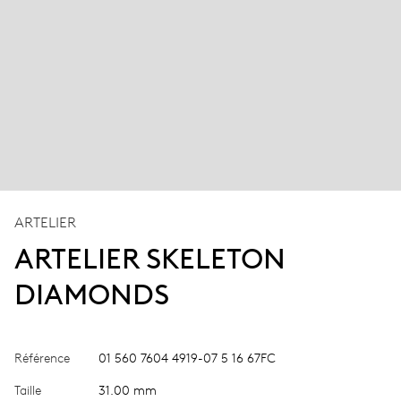
ARTELIER
ARTELIER SKELETON
DIAMONDS
Référence
01 560 7604 4919-07 5 16 67FC
Taille
31.00 mm