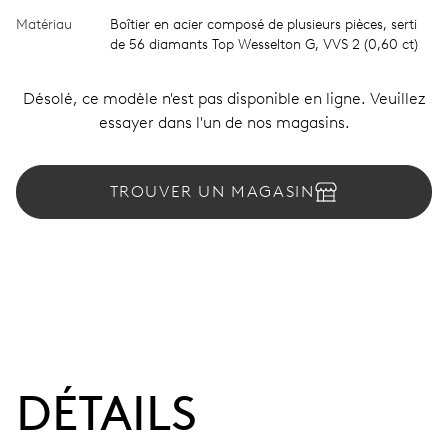
Matériau
Boîtier en acier composé de plusieurs pièces, serti
de 56 diamants Top Wesselton G, VVS 2 (0,60 ct)
Désolé, ce modèle n'est pas disponible en ligne. Veuillez
essayer dans l'un de nos magasins.
TROUVER UN MAGASIN
DÉTAILS