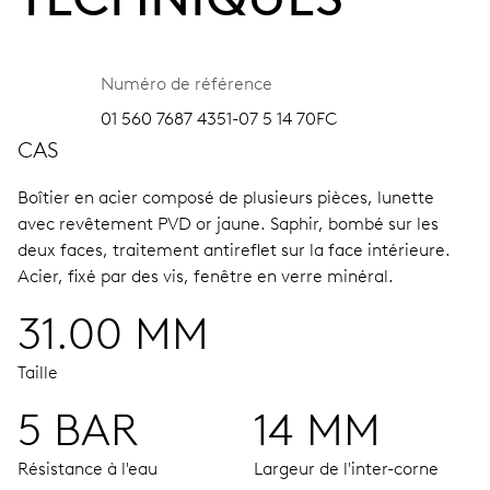
Numéro de référence
01 560 7687 4351-07 5 14 70FC
CAS
Boîtier en acier composé de plusieurs pièces, lunette
avec revêtement PVD or jaune.
Saphir, bombé sur les
deux faces, traitement antireflet sur la face intérieure.
Acier, fixé par des vis, fenêtre en verre minéral.
31.00 MM
Taille
5 BAR
14 MM
Résistance à l'eau
Largeur de l'inter-corne