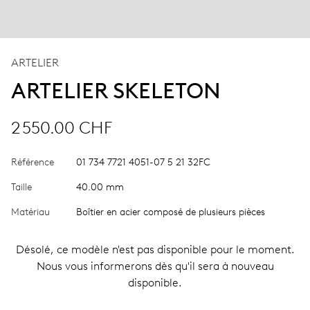
ARTELIER
ARTELIER SKELETON
2 550.00 CHF
Référence
01 734 7721 4051-07 5 21 32FC
Taille
40.00 mm
Matériau
Boîtier en acier composé de plusieurs pièces
Désolé, ce modèle n'est pas disponible pour le moment.
Nous vous informerons dès qu'il sera à nouveau
disponible.