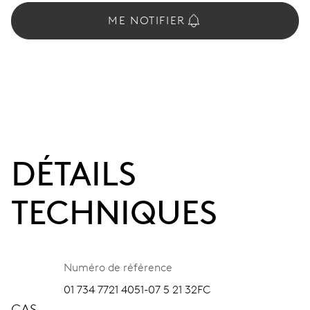
ME NOTIFIER
DÉTAILS
TECHNIQUES
Numéro de référence
01 734 7721 4051-07 5 21 32FC
CAS