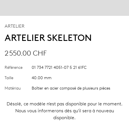
ARTELIER
ARTELIER SKELETON
2 550.00 CHF
Référence
01 734 7721 4051-07 5 21 61FC
Taille
40.00 mm
Matériau
Boîtier en acier composé de plusieurs pièces
Désolé, ce modèle n'est pas disponible pour le moment.
Nous vous informerons dès qu'il sera à nouveau
disponible.