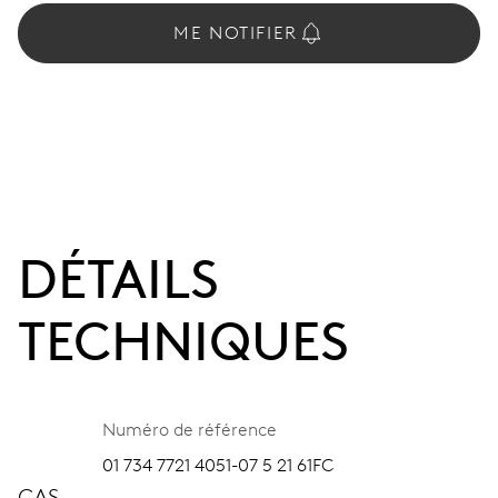
ME NOTIFIER
DÉTAILS
TECHNIQUES
Numéro de référence
01 734 7721 4051-07 5 21 61FC
CAS