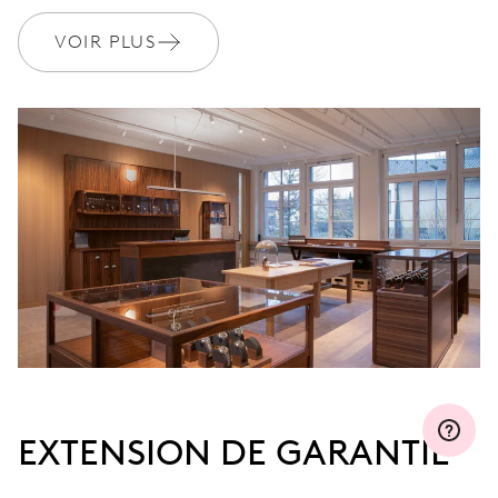
MYORIS
VOIR PLUS
EXTENSION DE GARANTIE