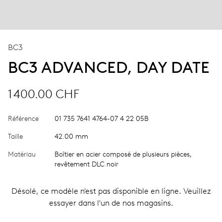
BC3
BC3 ADVANCED, DAY DATE
1 400.00 CHF
Référence
01 735 7641 4764-07 4 22 05B
Taille
42.00 mm
Matériau
Boîtier en acier composé de plusieurs pièces,
revêtement DLC noir
Désolé, ce modèle n'est pas disponible en ligne. Veuillez
essayer dans l'un de nos magasins.