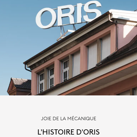
JOIE DE LA MÉCANIQUE
L'HISTOIRE D'ORIS