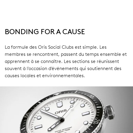
BONDING FOR A CAUSE
La formule des Oris Social Clubs est simple. Les
membres se rencontrent, passent du temps ensemble et
apprennent à se connaître. Les sections se réunissent
souvent à l'occasion d'événements qui soutiennent des
causes locales et environnementales.