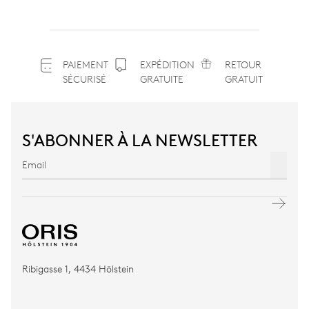
PAIEMENT
EXPÉDITION
RETOUR
SÉCURISÉ
GRATUITE
GRATUIT
S'ABONNER À LA NEWSLETTER
Ribigasse 1, 4434 Hölstein