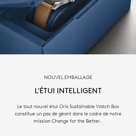
NOUVEL EMBALLAGE
L'ÉTUI INTELLIGENT
Le tout nouvel étui Oris Sustainable Watch Box
constitue un pas de géant dans le cadre de notre
mission Change for the Better.