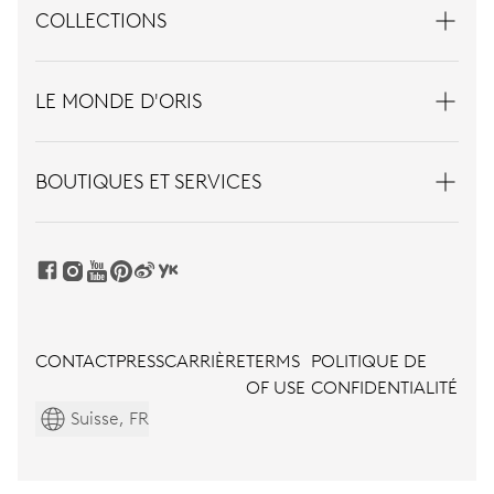
COLLECTIONS
LE MONDE D'ORIS
BOUTIQUES ET SERVICES
CONTACT
PRESS
CARRIÈRE
TERMS
POLITIQUE DE
OF USE
CONFIDENTIALITÉ
Suisse, FR