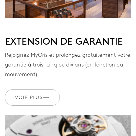
EXTENSION DE GARANTIE
Rejoignez MyOris et prolongez gratuitement votre
garantie à trois, cinq ou dix ans (en fonction du
mouvement).
VOIR PLUS