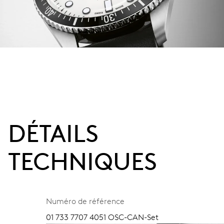
DÉTAILS
TECHNIQUES
Numéro de référence
01 733 7707 4051 OSC-CAN-Set