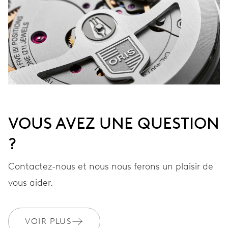
VOUS AVEZ UNE QUESTION
?
Contactez-nous et nous nous ferons un plaisir de
vous aider.
VOIR PLUS