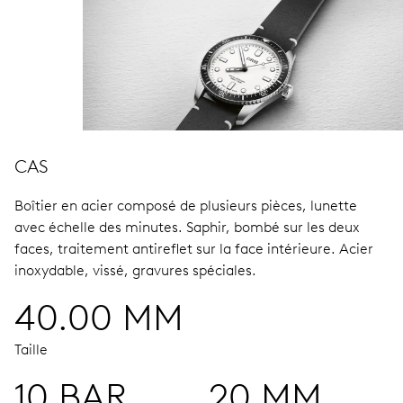
CAS
Boîtier en acier composé de plusieurs pièces, lunette
avec échelle des minutes.
Saphir, bombé sur les deux
faces, traitement antireflet sur la face intérieure.
Acier
inoxydable, vissé, gravures spéciales.
40.00 MM
Taille
10 BAR
20 MM