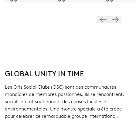
mm
mm
mm
GLOBAL UNITY IN TIME
Les Oris Social Clubs (OSC) sont des communautés
mondiales de membres passionnés. Ils se rencontrent,
socialisent et soutiennent des causes locales et
environnementales. Une montre spéciale a été créée
pour célébrer ce remarquable groupe international.