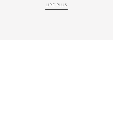
LIRE PLUS