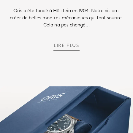
Oris a été fondé à Hölstein en 1904. Notre vision :
créer de belles montres mécaniques qui font sourire.
Cela n'a pas changé...
LIRE PLUS