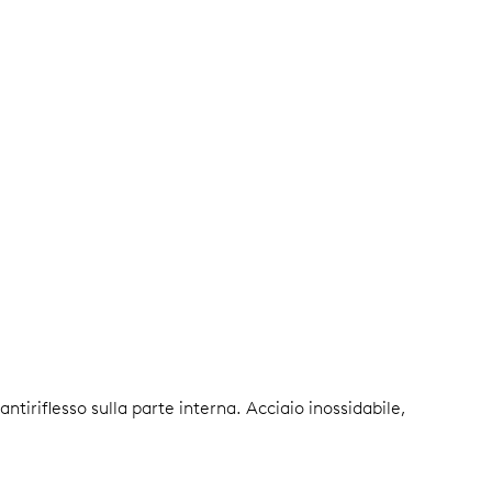
 antiriflesso sulla parte interna.
Acciaio inossidabile,