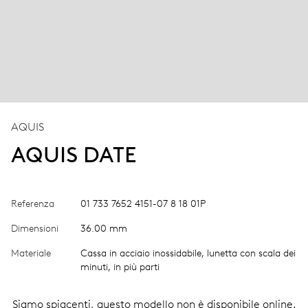
AQUIS
AQUIS DATE
Referenza
01 733 7652 4151-07 8 18 01P
Dimensioni
36.00 mm
Materiale
Cassa in acciaio inossidabile, lunetta con scala dei
minuti, in più parti
Siamo spiacenti, questo modello non è disponibile online.