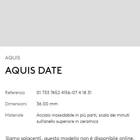
AQUIS
AQUIS DATE
Referenza
01 733 7652 4156-07 4 18 31
Dimensioni
36.00 mm
Materiale
Acciaio inossidabile in più parti, scala dei minuti
sull'anello superiore in ceramica
Siamo spiacenti, questo modello non è disponibile online.