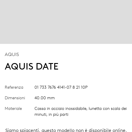
AQUIS
AQUIS DATE
Referenza
01 733 7676 4141-07 8 21 10P
Dimensioni
40.00 mm
Materiale
Cassa in acciaio inossidabile, lunetta con scala dei
minuti, in più parti
Siamo spiacenti, questo modello non è disponibile online.