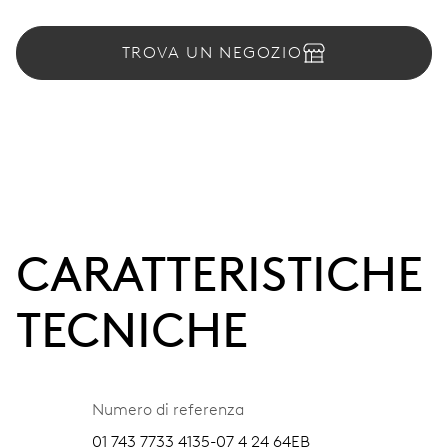
TROVA UN NEGOZIO
CARATTERISTICHE
TECNICHE
Numero di referenza
01 743 7733 4135-07 4 24 64EB