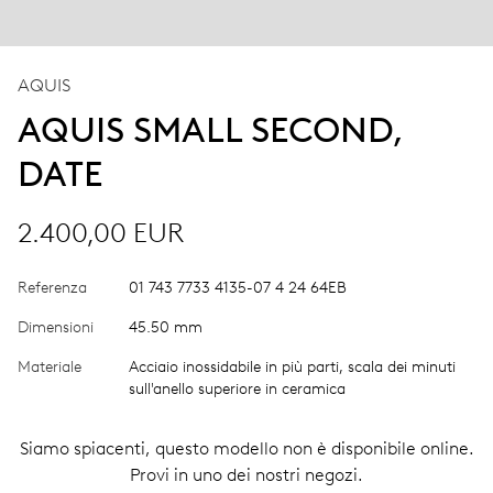
AQUIS
AQUIS SMALL SECOND,
DATE
2.400,00 EUR
Referenza
01 743 7733 4135-07 4 24 64EB
Dimensioni
45.50 mm
Materiale
Acciaio inossidabile in più parti, scala dei minuti
sull'anello superiore in ceramica
Siamo spiacenti, questo modello non è disponibile online.
Provi in uno dei nostri negozi.