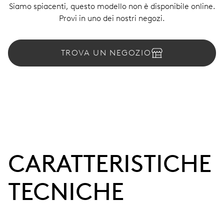
Siamo spiacenti, questo modello non è disponibile online.
Provi in uno dei nostri negozi.
TROVA UN NEGOZIO
CARATTERISTICHE
TECNICHE