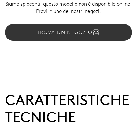
Siamo spiacenti, questo modello non è disponibile online.
Provi in uno dei nostri negozi.
TROVA UN NEGOZIO
CARATTERISTICHE
TECNICHE