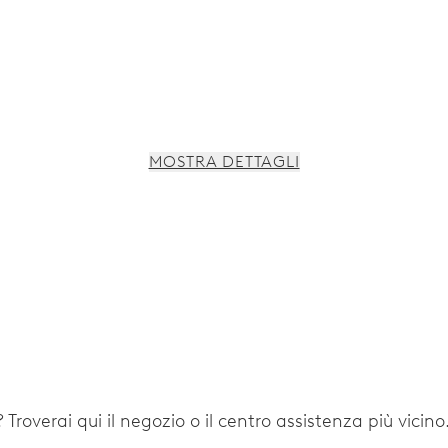
MOSTRA DETTAGLI
 Troverai qui il negozio o il centro assistenza più vicino