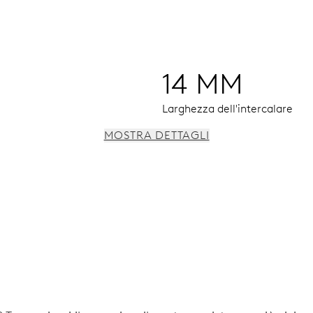
14 MM
Larghezza dell'intercalare
MOSTRA DETTAGLI