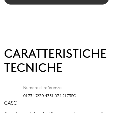
CARATTERISTICHE
TECNICHE
Numero di referenza
01 734 7670 4351-07 1 21 73FC
CASO