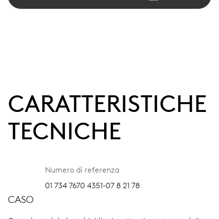
CARATTERISTICHE
TECNICHE
Numero di referenza
01 734 7670 4351-07 8 21 78
CASO