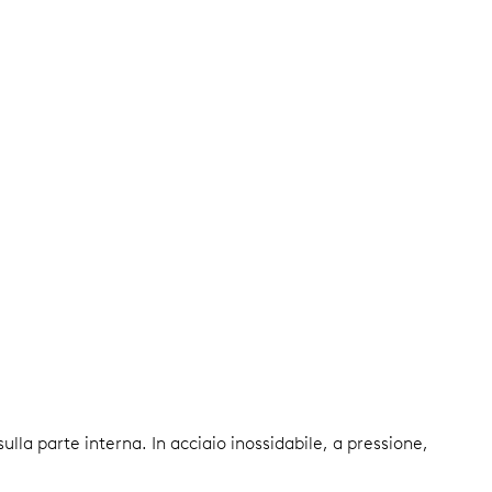
 sulla parte interna.
In acciaio inossidabile, a pressione,