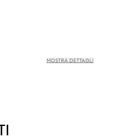
MOSTRA DETTAGLI
TI