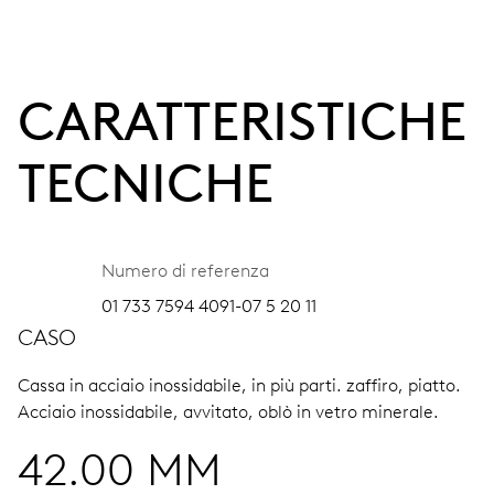
CARATTERISTICHE
TECNICHE
Numero di referenza
01 733 7594 4091-07 5 20 11
CASO
Cassa in acciaio inossidabile, in più parti.
zaffiro, piatto.
Acciaio inossidabile, avvitato, oblò in vetro minerale.
42.00 MM