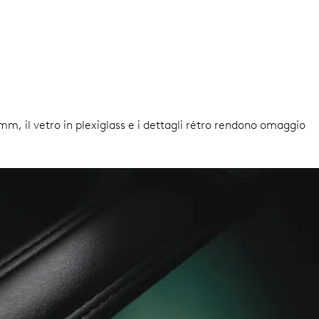
 mm, il vetro in plexiglass e i dettagli rétro rendono omaggio