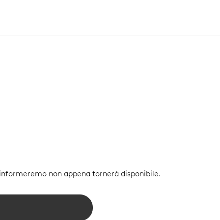
i informeremo non appena tornerà disponibile.