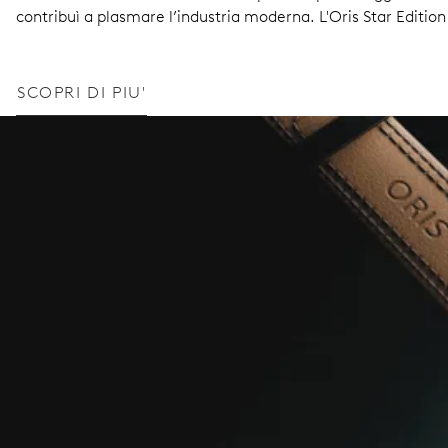
contribuì a plasmare l’industria moderna. L'Oris Star Edition 
SCOPRI DI PIU'