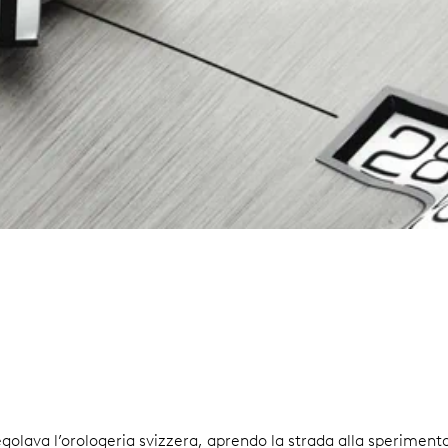
egolava l’orologeria svizzera, aprendo la strada alla sperimen