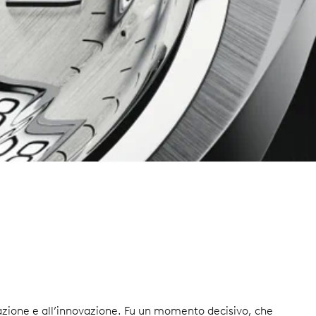
tazione e all’innovazione. Fu un momento decisivo, che