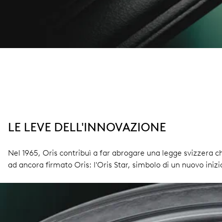
LE LEVE DELL'INNOVAZIONE
Nel 1965, Oris contribuì a far abrogare una legge svizzera
ad ancora firmato Oris: l'Oris Star, simbolo di un nuovo inizi