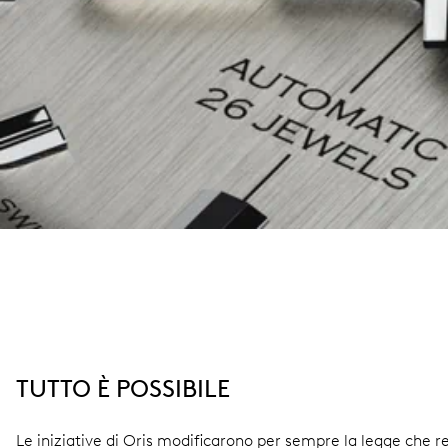
TUTTO È POSSIBILE
Le iniziative di Oris modificarono per sempre la legge che r