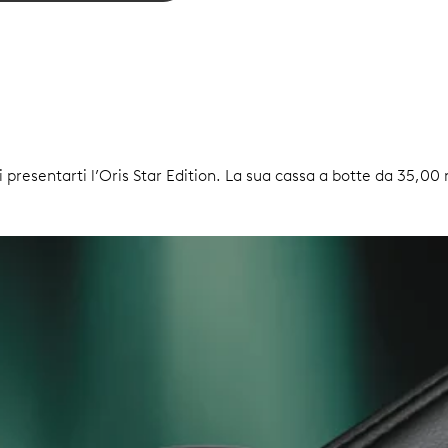
di presentarti l’Oris Star Edition. La sua cassa a botte da 35,00