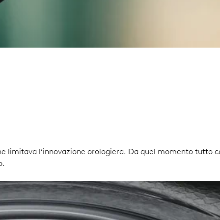
 che limitava l’innovazione orologiera. Da quel momento tutto
o.