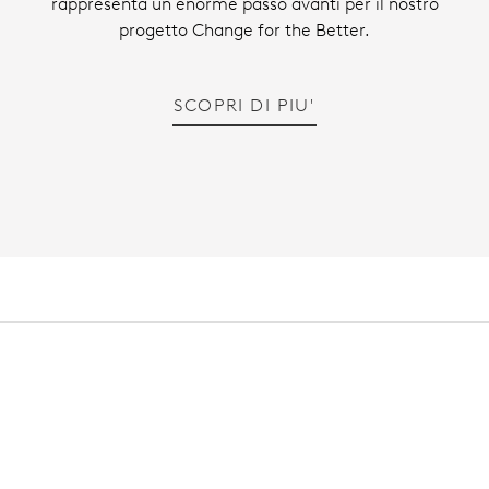
rappresenta un enorme passo avanti per il nostro
progetto Change for the Better.
SCOPRI DI PIU'