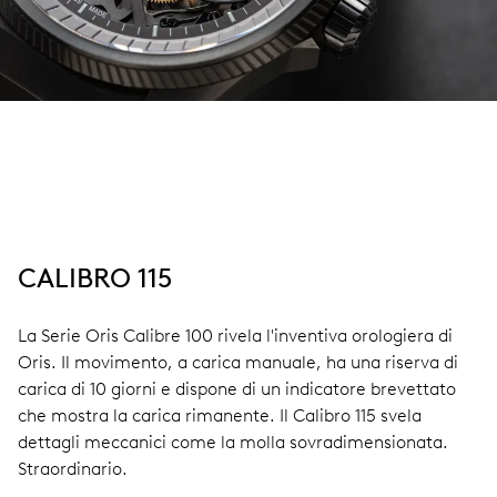
CALIBRO 115
La Serie Oris Calibre 100 rivela l'inventiva orologiera di
Oris. Il movimento, a carica manuale, ha una riserva di
carica di 10 giorni e dispone di un indicatore brevettato
che mostra la carica rimanente. Il Calibro 115 svela
dettagli meccanici come la molla sovradimensionata.
Straordinario.