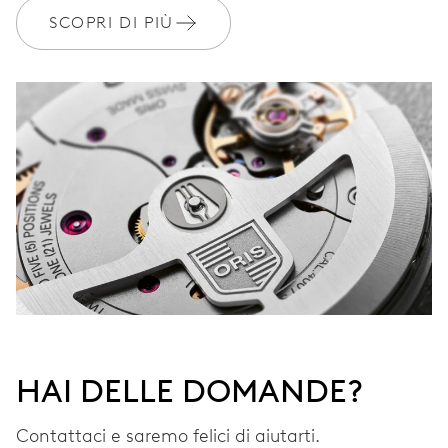
SCOPRI DI PIÙ
HAI DELLE DOMANDE?
Contattaci e saremo felici di aiutarti.