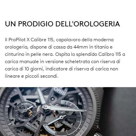
UN PRODIGIO DELL'OROLOGERIA
Il ProPilot X Calibre 115, capolavoro della moderna
orologeria, dispone di cassa da 44mm in titanio e
cinturino in pelle nera. Ospita lo splendido Calibro 115 a
carica manuale in versione scheletrata con riserva di
carica di 10 giorni, indicatore di riserva di carica non
lineare e piccoli secondi.