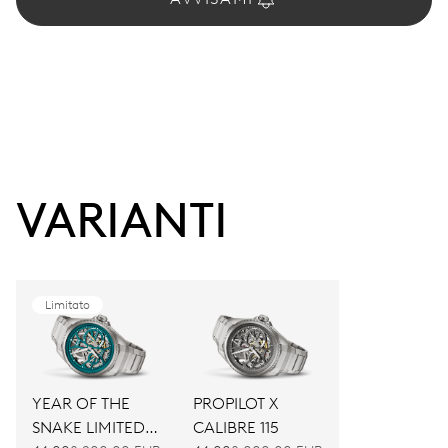
VARIANTI
Limitato
YEAR OF THE
PROPILOT X
SNAKE LIMITED
CALIBRE 115