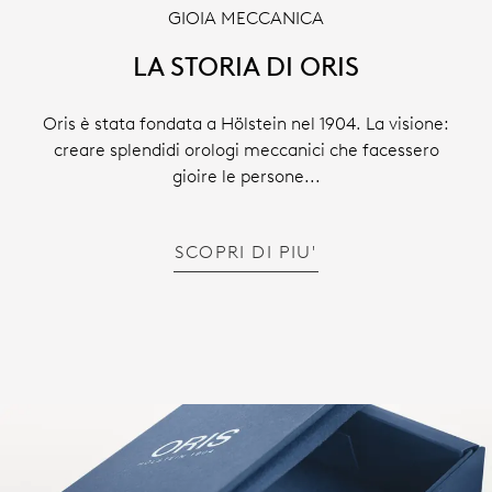
GIOIA MECCANICA
LA STORIA DI ORIS
Oris è stata fondata a Hölstein nel 1904. La visione:
creare splendidi orologi meccanici che facessero
gioire le persone...
SCOPRI DI PIU'