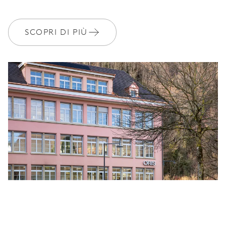
SCOPRI DI PIÙ