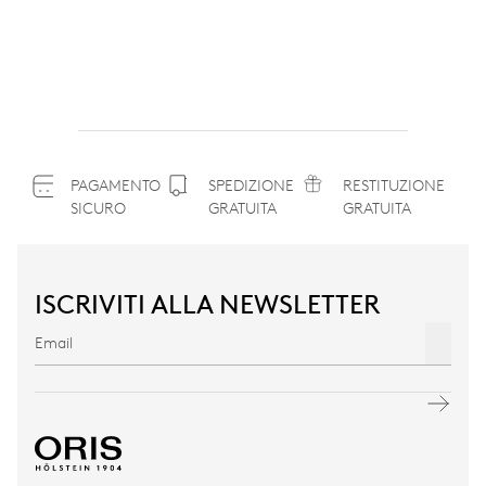
PAGAMENTO
SPEDIZIONE
RESTITUZIONE
SICURO
GRATUITA
GRATUITA
ISCRIVITI ALLA NEWSLETTER