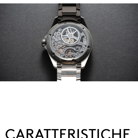
CARATTERISTICHE