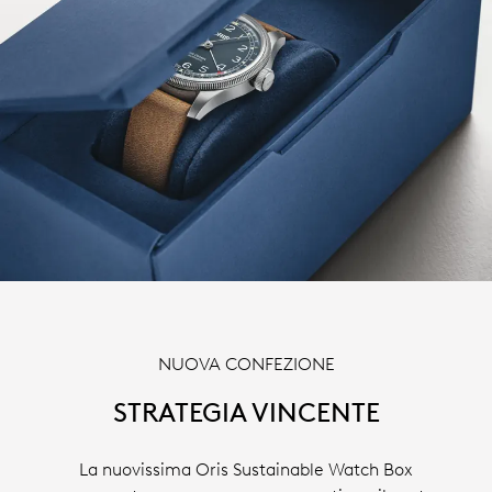
NUOVA CONFEZIONE
STRATEGIA VINCENTE
La nuovissima Oris Sustainable Watch Box