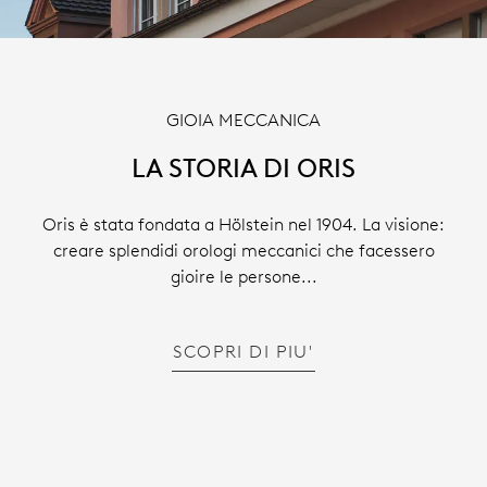
GIOIA MECCANICA
LA STORIA DI ORIS
Oris è stata fondata a Hölstein nel 1904. La visione:
creare splendidi orologi meccanici che facessero
gioire le persone...
SCOPRI DI PIU'