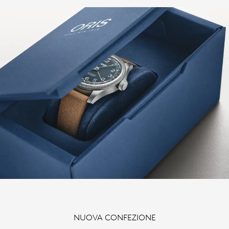
NUOVA CONFEZIONE