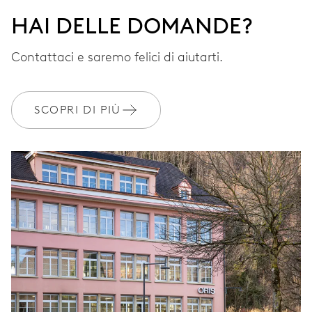
HAI DELLE DOMANDE?
Contattaci e saremo felici di aiutarti.
SCOPRI DI PIÙ