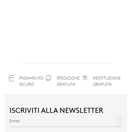
PAGAMENTO
SPEDIZIONE
RESTITUZIONE
SICURO
GRATUITA
GRATUITA
ISCRIVITI ALLA NEWSLETTER