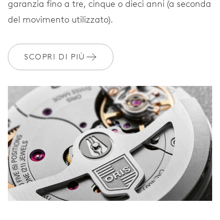
garanzia fino a tre, cinque o dieci anni (a seconda
del movimento utilizzato).
SCOPRI DI PIÙ