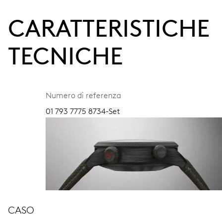
CARATTERISTICHE
TECNICHE
Numero di referenza
01 793 7775 8734-Set
CASO