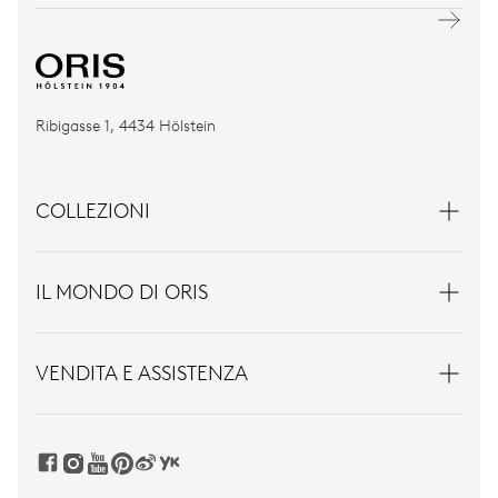
Ribigasse 1, 4434 Hölstein
COLLEZIONI
IL MONDO DI ORIS
VENDITA E ASSISTENZA