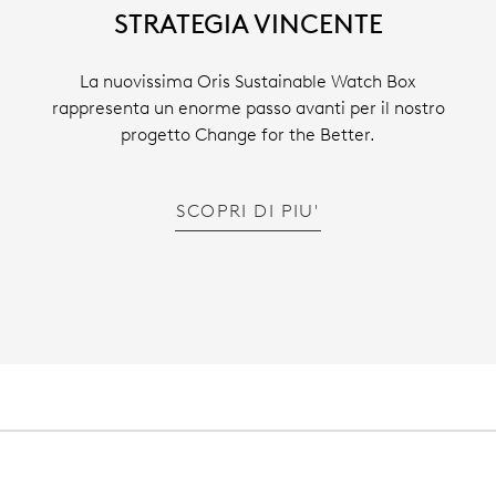
STRATEGIA VINCENTE
La nuovissima Oris Sustainable Watch Box
rappresenta un enorme passo avanti per il nostro
progetto Change for the Better.
SCOPRI DI PIU'