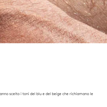
r hanno scelto i toni del blu e del beige che richiamano le